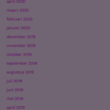
april 2020
maart 2020
februari 2020
januari 2020
december 2019
november 2019
oktober 2019
september 2019
augustus 2019
juli 2019
juni 2019
mei 2019
april 2019