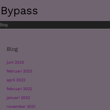
 Bypass
Blog
Blog
juni 2023
februari 2023
april 2022
februari 2022
januari 2022
november 2021