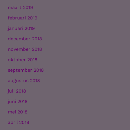
maart 2019
februari 2019
januari 2019
december 2018
november 2018
oktober 2018
september 2018
augustus 2018
juli 2018
juni 2018
mei 2018
april 2018