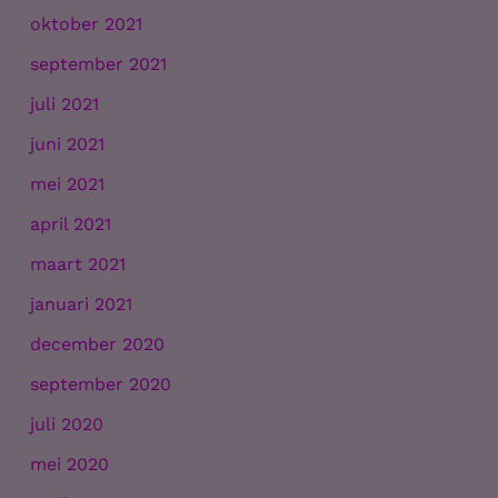
oktober 2021
september 2021
juli 2021
juni 2021
mei 2021
april 2021
maart 2021
januari 2021
december 2020
september 2020
juli 2020
mei 2020