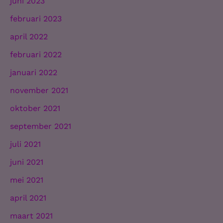
juni 2023
februari 2023
april 2022
februari 2022
januari 2022
november 2021
oktober 2021
september 2021
juli 2021
juni 2021
mei 2021
april 2021
maart 2021