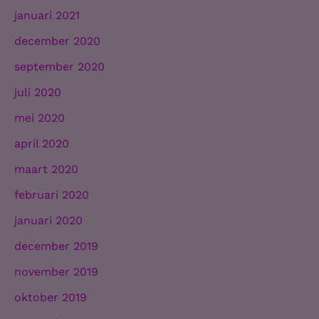
januari 2021
december 2020
september 2020
juli 2020
mei 2020
april 2020
maart 2020
februari 2020
januari 2020
december 2019
november 2019
oktober 2019