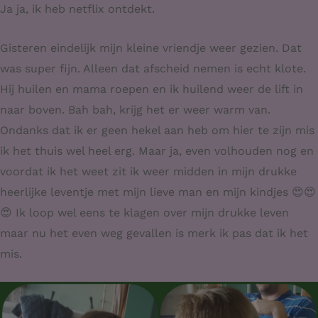
Ja ja, ik heb netflix ontdekt.
Gisteren eindelijk mijn kleine vriendje weer gezien. Dat
was super fijn. Alleen dat afscheid nemen is echt klote.
Hij huilen en mama roepen en ik huilend weer de lift in
naar boven. Bah bah, krijg het er weer warm van.
Ondanks dat ik er geen hekel aan heb om hier te zijn mis
ik het thuis wel heel erg. Maar ja, even volhouden nog en
voordat ik het weet zit ik weer midden in mijn drukke
heerlijke leventje met mijn lieve man en mijn kindjes 😍😍
😍 Ik loop wel eens te klagen over mijn drukke leven
maar nu het even weg gevallen is merk ik pas dat ik het
mis.