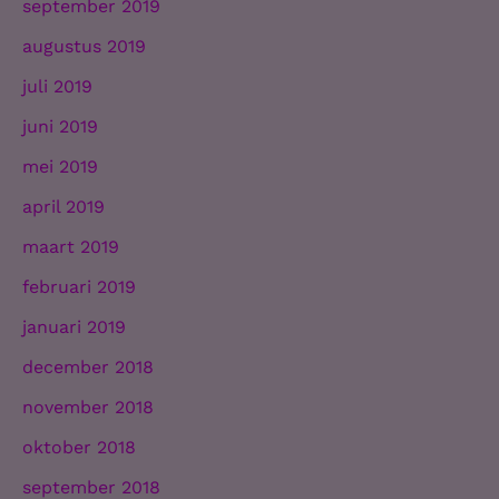
september 2019
augustus 2019
juli 2019
juni 2019
mei 2019
april 2019
maart 2019
februari 2019
januari 2019
december 2018
november 2018
oktober 2018
september 2018