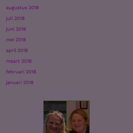
augustus 2018
juli 2018
juni 2018
mei 2018
april 2018
maart 2018
februari 2018
januari 2018