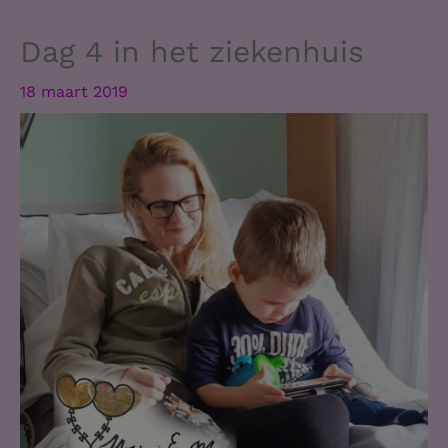
Dag 4 in het ziekenhuis
18 maart 2019