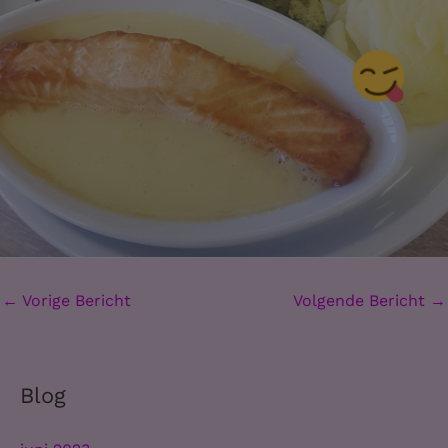
←
Vorige Bericht
Volgende Bericht
→
Blog