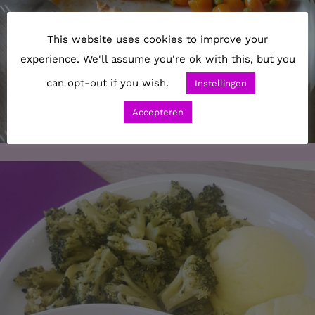
This website uses cookies to improve your
experience. We'll assume you're ok with this, but you
can opt-out if you wish.
Instellingen
Accepteren