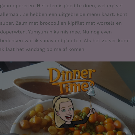
gaan opereren. Het eten is goed te doen, wel erg vet
allemaal. Ze hebben een uitgebreide menu kaart. Echt
super. Zalm met broccoli en kipfilet met wortels en
doperwten. Yumyum niks mis mee. Nu nog even
bedenken wat ik vanavond ga eten. Als het zo ver komt.
Ik laat het vandaag op me af komen.