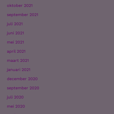
oktober 2021
september 2021
juli 2021
juni 2021
mei 2021
april 2021
maart 2021
januari 2021
december 2020
september 2020
juli 2020
mei 2020