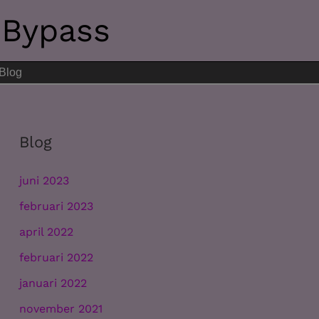
 Bypass
Blog
Blog
juni 2023
februari 2023
april 2022
februari 2022
januari 2022
november 2021