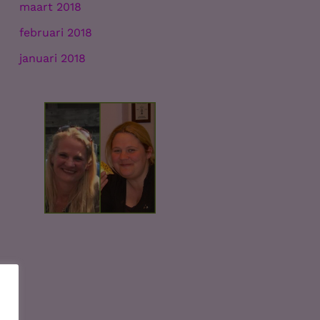
maart 2018
februari 2018
januari 2018