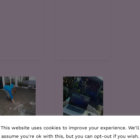
Coron
This website uses cookies to improve your experience. We'll
assume you're ok with this, but you can opt-out if you wish.