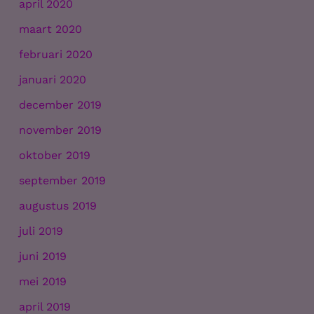
april 2020
maart 2020
februari 2020
januari 2020
december 2019
november 2019
oktober 2019
september 2019
augustus 2019
juli 2019
juni 2019
mei 2019
april 2019