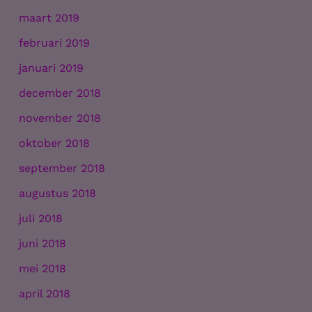
maart 2019
februari 2019
januari 2019
december 2018
november 2018
oktober 2018
september 2018
augustus 2018
juli 2018
juni 2018
mei 2018
april 2018