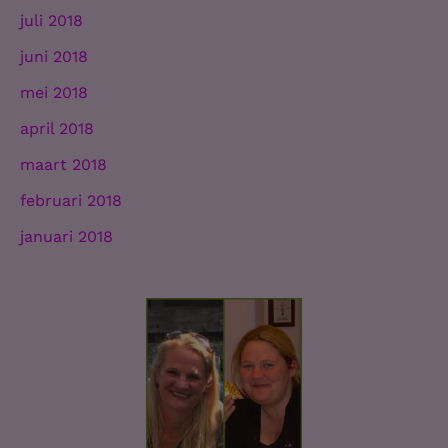
juli 2018
juni 2018
mei 2018
april 2018
maart 2018
februari 2018
januari 2018