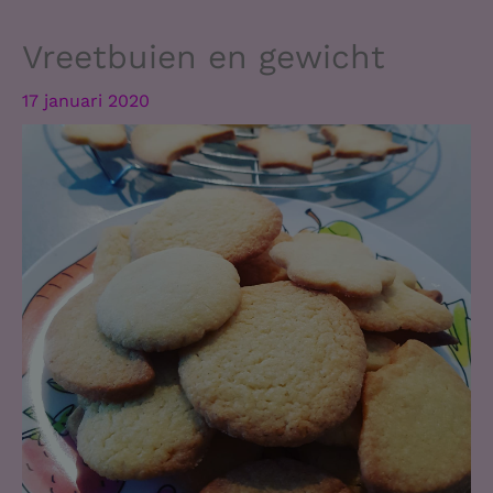
Vreetbuien en gewicht
17 januari 2020