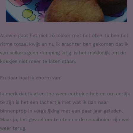
Al even gaat het niet zo lekker met het eten. Ik ben het
ritme totaal kwijt en nu ik erachter ben gekomen dat ik
van suikers geen dumping krijg, is het makkelijk om de
koekjes niet meer te laten staan.
En daar baal ik enorm van!
Ik merk dat ik af en toe weer eetbuien heb en om eerlijk
te zijn is het een lachertje met wat ik dan naar
binnenprop in vergelijking met een paar jaar geleden.
Maar ja, het gevoel om te eten en de snaaibuien zijn wel
weer terug.