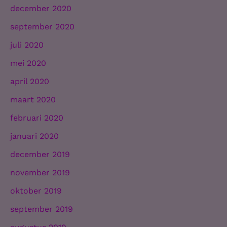
december 2020
september 2020
juli 2020
mei 2020
april 2020
maart 2020
februari 2020
januari 2020
december 2019
november 2019
oktober 2019
september 2019