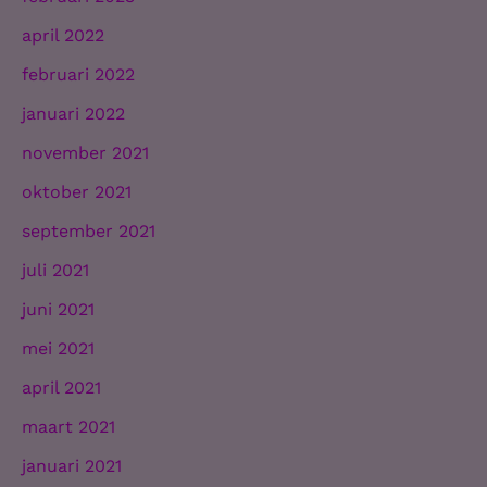
april 2022
februari 2022
januari 2022
november 2021
oktober 2021
september 2021
juli 2021
juni 2021
mei 2021
april 2021
maart 2021
januari 2021