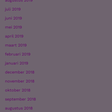
augustus 2019
juli 2019
juni 2019
mei 2019
april 2019
maart 2019
februari 2019
januari 2019
december 2018
november 2018
oktober 2018
september 2018
augustus 2018