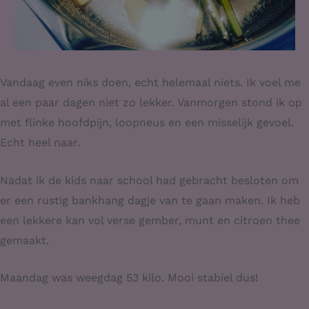
Vandaag even niks doen, echt helemaal niets. Ik voel me
al een paar dagen niet zo lekker. Vanmorgen stond ik op
met flinke hoofdpijn, loopneus en een misselijk gevoel.
Echt heel naar.
Nadat ik de kids naar school had gebracht besloten om
er een rustig bankhang dagje van te gaan maken. Ik heb
een lekkere kan vol verse gember, munt en citroen thee
gemaakt.
Maandag was weegdag 53 kilo. Mooi stabiel dus!