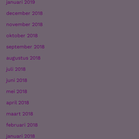
januari 2019
december 2018
november 2018
oktober 2018
september 2018
augustus 2018
juli 2018
juni 2018
mei 2018
april 2018
maart 2018
februari 2018
januari 2018