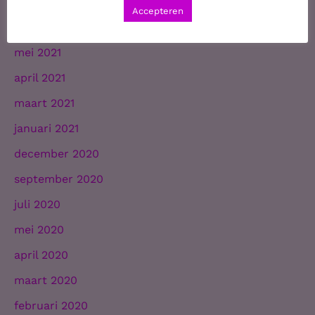
juli 2021
Accepteren
juni 2021
mei 2021
april 2021
maart 2021
januari 2021
december 2020
september 2020
juli 2020
mei 2020
april 2020
maart 2020
februari 2020