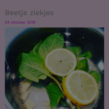
Beetje ziekjes
24 oktober 2019