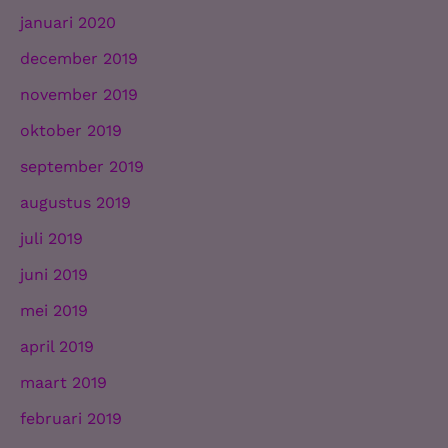
januari 2020
december 2019
november 2019
oktober 2019
september 2019
augustus 2019
juli 2019
juni 2019
mei 2019
april 2019
maart 2019
februari 2019