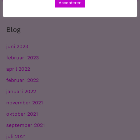
Accepteren
Blog
juni 2023
februari 2023
april 2022
februari 2022
januari 2022
november 2021
oktober 2021
september 2021
juli 2021