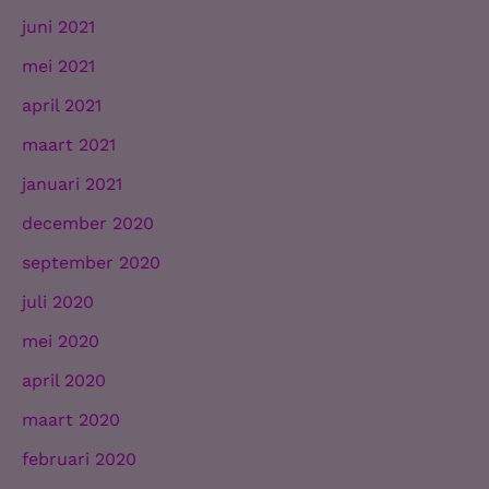
juni 2021
mei 2021
april 2021
maart 2021
januari 2021
december 2020
september 2020
juli 2020
mei 2020
april 2020
maart 2020
februari 2020