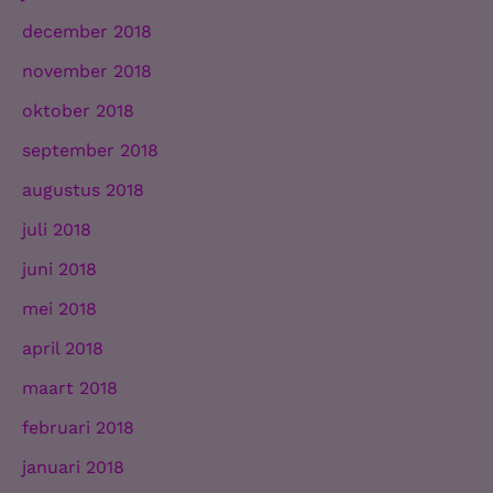
december 2018
november 2018
oktober 2018
september 2018
augustus 2018
juli 2018
juni 2018
mei 2018
april 2018
maart 2018
februari 2018
januari 2018