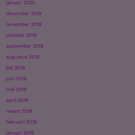
januari 2020
december 2019
november 2019
oktober 2019
september 2019
augustus 2019
juli 2019
juni 2019
mei 2019
april 2019
maart 2019
februari 2019
januari 2019