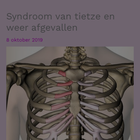
Syndroom van tietze en
weer afgevallen
8 oktober 2019