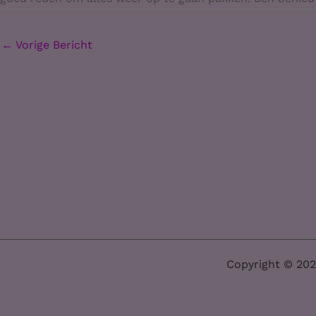
←
Vorige Bericht
Copyright © 202