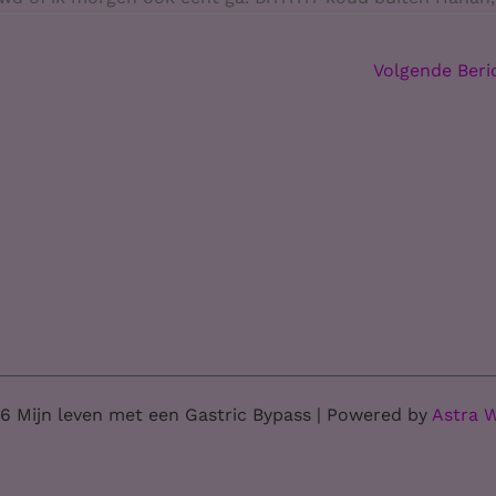
Volgende Ber
6 Mijn leven met een Gastric Bypass | Powered by
Astra 