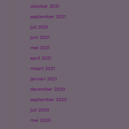
oktober 2021
september 2021
juli 2021
juni 2021
mei 2021
april 2021
maart 2021
januari 2021
december 2020
september 2020
juli 2020
mei 2020