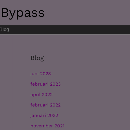
 Bypass
Blog
Blog
juni 2023
februari 2023
april 2022
februari 2022
januari 2022
november 2021