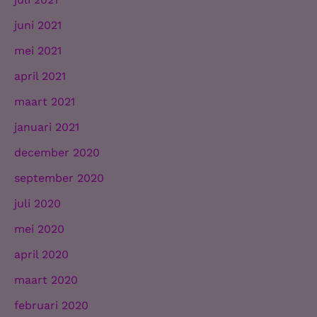
juni 2021
mei 2021
april 2021
maart 2021
januari 2021
december 2020
september 2020
juli 2020
mei 2020
april 2020
maart 2020
februari 2020