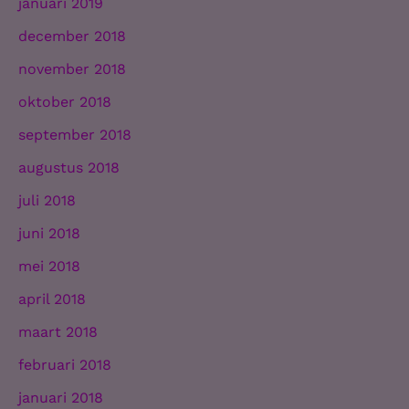
januari 2019
december 2018
november 2018
oktober 2018
september 2018
augustus 2018
juli 2018
juni 2018
mei 2018
april 2018
maart 2018
februari 2018
januari 2018