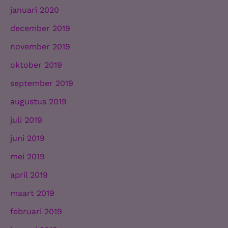
januari 2020
december 2019
november 2019
oktober 2019
september 2019
augustus 2019
juli 2019
juni 2019
mei 2019
april 2019
maart 2019
februari 2019