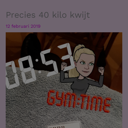
Precies 40 kilo kwijt
12 februari 2019