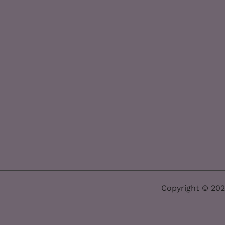
Copyright © 202