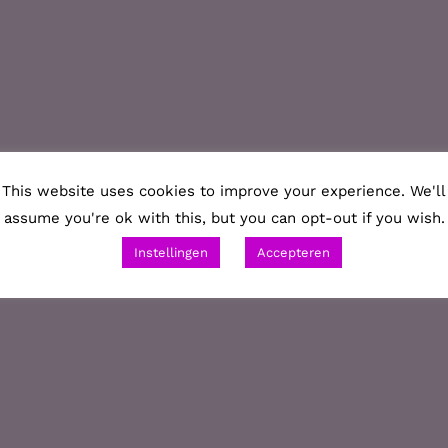
This website uses cookies to improve your experience. We'll
assume you're ok with this, but you can opt-out if you wish.
Instellingen
Accepteren