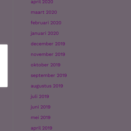
april 2020
maart 2020
februari 2020
januari 2020
december 2019
november 2019
oktober 2019
september 2019
augustus 2019
juli 2019
juni 2019
mei 2019
april 2019