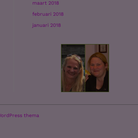
maart 2018
februari 2018
januari 2018
WordPress thema