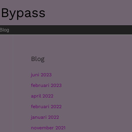
 Bypass
Blog
Blog
juni 2023
februari 2023
april 2022
februari 2022
januari 2022
november 2021