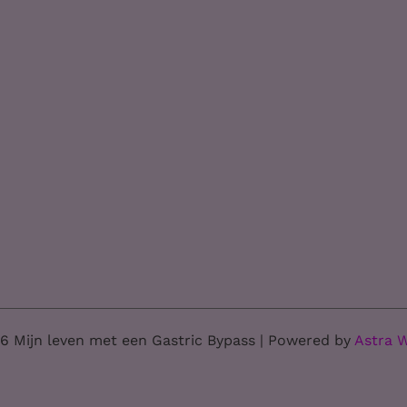
6 Mijn leven met een Gastric Bypass | Powered by
Astra 