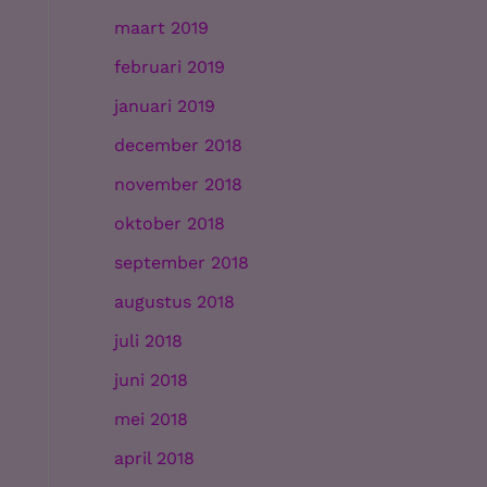
maart 2019
februari 2019
januari 2019
december 2018
november 2018
oktober 2018
september 2018
augustus 2018
juli 2018
juni 2018
mei 2018
april 2018