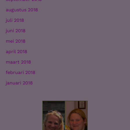
augustus 2018
juli 2018
juni 2018
mei 2018
april 2018
maart 2018
februari 2018
januari 2018