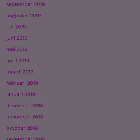
september 2019
augustus 2019
juli 2019
juni 2019
mei 2019
april 2019
maart 2019
februari 2019
januari 2019
december 2018
november 2018
oktober 2018
september 2018