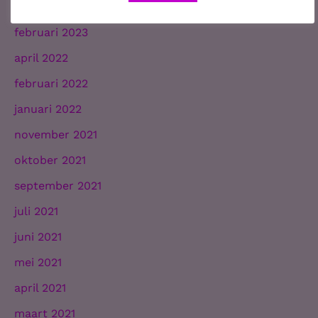
juni 2023
februari 2023
april 2022
februari 2022
januari 2022
november 2021
oktober 2021
september 2021
juli 2021
juni 2021
mei 2021
april 2021
maart 2021