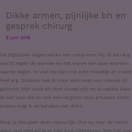
Dikke armen, pijnlijke bh en
gesprek chirurg
8 juni 2018
De afgelopen dagen waren een ramp voor mij. Ik kan erg
slecht tegen de warmte en het waren een paar extreem
warme dagen. Ik voel me dan ook echt misselijk en zweet
heel erg. Gisteren heb ik maar eens even een nieuwe bh
gekocht. Mijn oude bh doet zoveel pijn en is veelste klein.
Ik heb voor die bh ook een vergroot stuk ertussen zitten
anders krijg ik de bandjes niet dicht.
Maar ja das geen doen natuurlijk. Dus op naar de Hema
want veel geld wil ik er niet voor uitgegeven. Met het oog