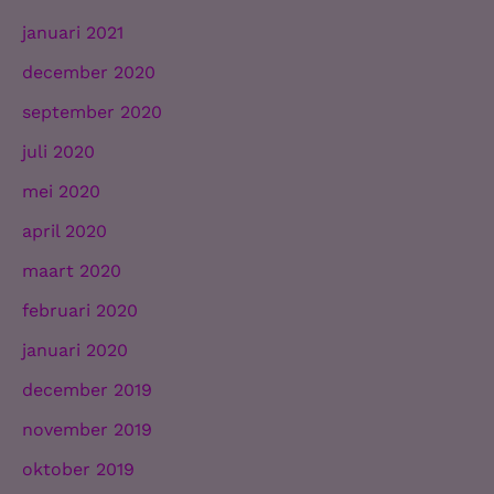
januari 2021
december 2020
september 2020
juli 2020
mei 2020
april 2020
maart 2020
februari 2020
januari 2020
december 2019
november 2019
oktober 2019