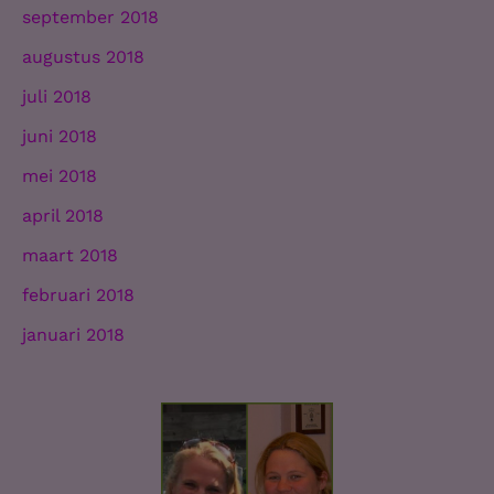
september 2018
augustus 2018
juli 2018
juni 2018
mei 2018
april 2018
maart 2018
februari 2018
januari 2018