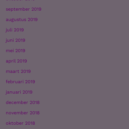
september 2019
augustus 2019
juli 2019
juni 2019
mei 2019
april 2019
maart 2019
februari 2019
januari 2019
december 2018
november 2018
oktober 2018