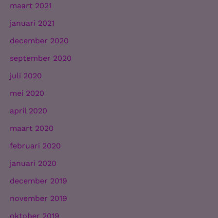
maart 2021
januari 2021
december 2020
september 2020
juli 2020
mei 2020
april 2020
maart 2020
februari 2020
januari 2020
december 2019
november 2019
oktober 2019