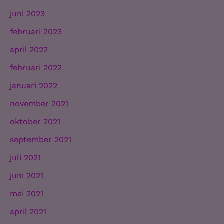
juni 2023
februari 2023
april 2022
februari 2022
januari 2022
november 2021
oktober 2021
september 2021
juli 2021
juni 2021
mei 2021
april 2021