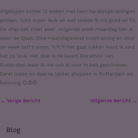
Afgelopen zomer 12 weken met hem hardlooptrainingen
gedaan. Echt super leuk en wat voelde ik mij goed en fit.
De afspraak staat weer. Volgende week maandag ben ik
weer de Sjaak. Elke maandagavond looptraining en door
de week zelf trainen. 🏃🏃🏃Het gaat lukken want ik vind
het zo leuk. Het doel is de kwart Marathon van
Rotterdam waar ik me ook al voor in heb geschreven.
Eerst lopen en daarna lekker shoppen in Rotterdam als
beloning 😉🤑🤑
←
Vorige Bericht
Volgende Bericht
→
Blog